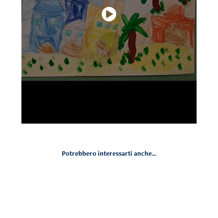
Potrebbero interessarti anche...