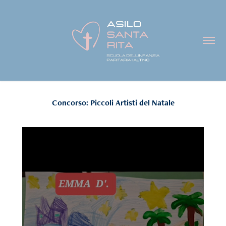
Concorso: Piccoli Artisti del Natale