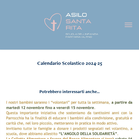
Calendario Scolastico 2024-25
Potrebbero interessarti anche...
Colletta alimentare 2024