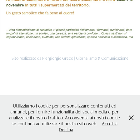
Sito realizzato da
Piergiorgio Greco | Giornalismo & Comunicazione
Utilizziamo i cookie per personalizzare contenuti ed
annunci, per fornire funzionalità dei social media e per
analizzare il nostro traffico. Acconsenta ai nostri cookie
se continua ad utilizzare il nostro sito web.
Accetta
Declina