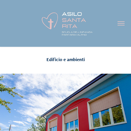
Edificio e ambienti