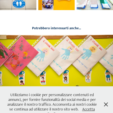
Potrebbero interessarti anche...
Sostenitori
Utilizziamo i cookie per personalizzare contenuti ed
annunci, per fornire funzionalità dei social media e per
analizzare il nostro traffico. Acconsenta ai nostri cookie
se continua ad utilizzare il nostro sito web.
Accetta