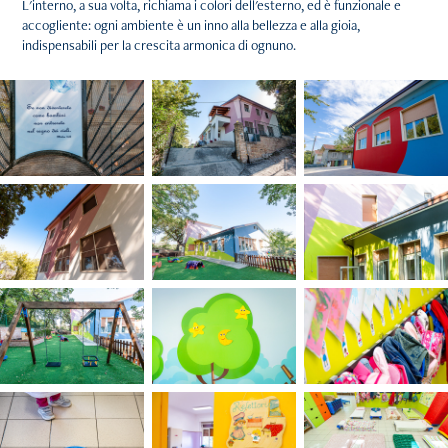
L'interno, a sua volta, richiama i colori dell'esterno, ed è funzionale e
accogliente: ogni ambiente è un inno alla bellezza e alla gioia,
indispensabili per la crescita armonica di ognuno.